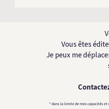
V
Vous êtes édite
Je peux me déplace
Contactez
* dans la limite de mes capacités et 