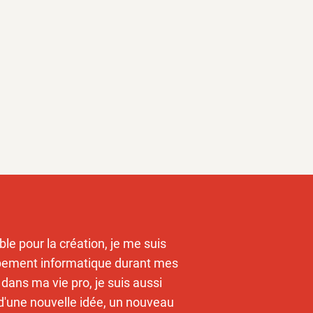
ble pour la création, je me suis
pement informatique durant mes
dans ma vie pro, je suis aussi
 d'une nouvelle idée, un nouveau