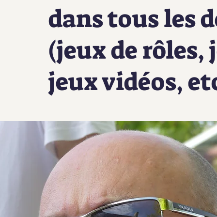
dans tous les 
(jeux de rôles, 
jeux vidéos, et